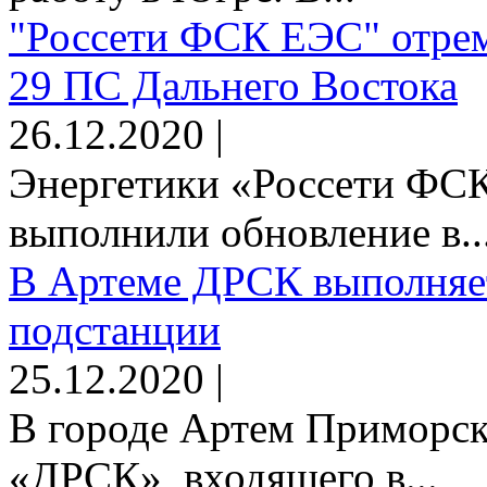
"Россети ФСК ЕЭС" отрем
29 ПС Дальнего Востока
26.12.2020 |
Энергетики «Россети Ф
выполнили обновление в..
В Артеме ДРСК выполняет
подстанции
25.12.2020 |
В городе Артем Приморск
«ДРСК», входящего в...