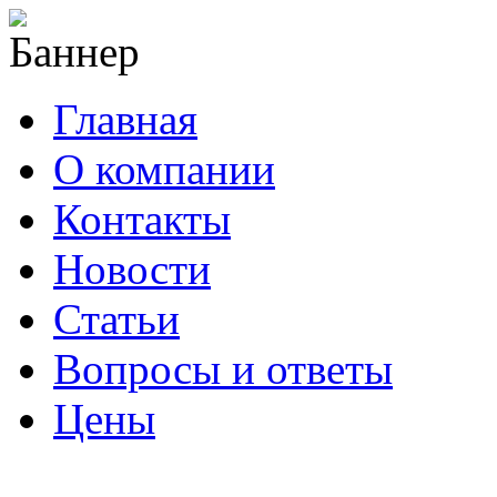
Главная
О компании
Контакты
Новости
Статьи
Вопросы и ответы
Цены
info@cable-plus.ru