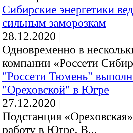
Сибирские энергетики вед
сильным заморозкам
28.12.2020 |
Одновременно в нескольк
компании «Россети Сибирь
"Россети Тюмень" выполн
"Ореховской" в Югре
27.12.2020 |
Подстанция «Ореховская»
работу в Югре. В...