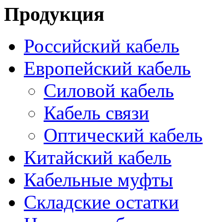
Продукция
Российский кабель
Европейский кабель
Силовой кабель
Кабель связи
Оптический кабель
Китайский кабель
Кабельные муфты
Складские остатки