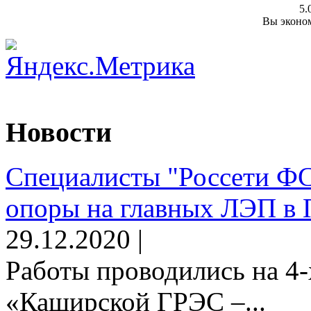
5.
Вы эконом
Новости
Специалисты "Россети Ф
опоры на главных ЛЭП в 
29.12.2020 |
Работы проводились на 4-
«Каширской ГРЭС –...