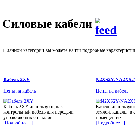
Силовые кабели
В данной категории вы можете найти подробные характеристик
Кабель 2XY
N2XS2Y/NA2XS2
Цены на кабель
Цены на кабель
Кабель 2XY используют, как
Кабель используют
контрольный кабель для передачи
землей, каналы, в
управляющих сигналов
помещениях
[Подробнее...]
[Подробнее...]