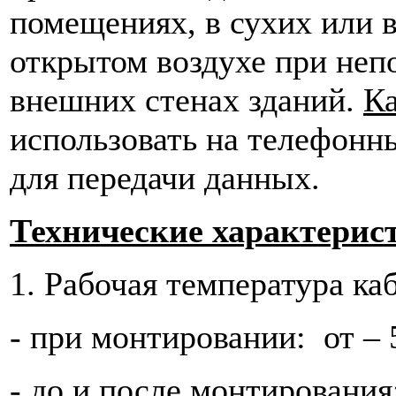
помещениях, в сухих или в
открытом воздухе при неп
внешних стенах зданий.
К
использовать на телефонн
для передачи данных.
Технические характерист
1. Рабочая температура каб
- при монтировании: от – 
- до и после монтирования