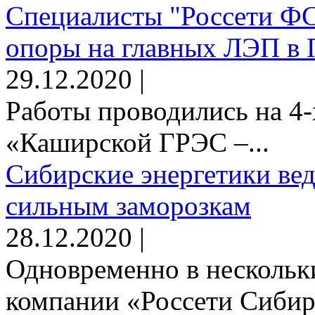
Специалисты "Россети Ф
опоры на главных ЛЭП в 
29.12.2020 |
Работы проводились на 4-
«Каширской ГРЭС –...
Сибирские энергетики вед
сильным заморозкам
28.12.2020 |
Одновременно в нескольк
компании «Россети Сибирь