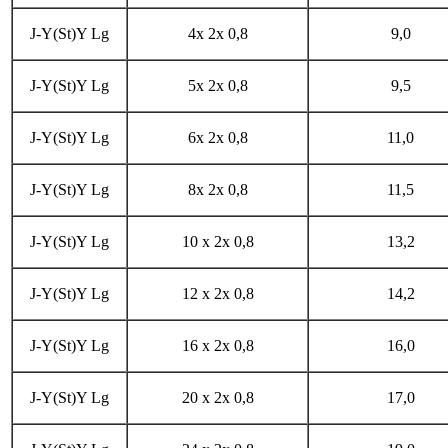
J-Y(St)Y Lg
4x 2x 0,8
9,0
J-Y(St)Y Lg
5x 2x 0,8
9,5
J-Y(St)Y Lg
6x 2x 0,8
11,0
J-Y(St)Y Lg
8x 2x 0,8
11,5
J-Y(St)Y Lg
10 x 2x 0,8
13,2
J-Y(St)Y Lg
12 x 2x 0,8
14,2
J-Y(St)Y Lg
16 x 2x 0,8
16,0
J-Y(St)Y Lg
20 x 2x 0,8
17,0