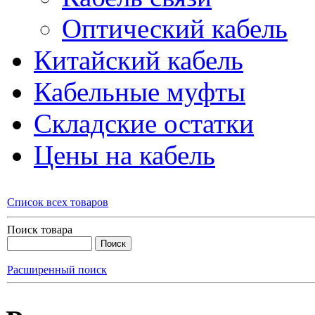
Оптический кабель
Китайский кабель
Кабельные муфты
Складские остатки
Цены на кабель
Список всех товаров
Поиск товара
Расширенный поиск