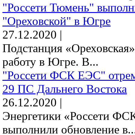
"Россети Тюмень" выполн
"Ореховской" в Югре
27.12.2020 |
Подстанция «Ореховская»
работу в Югре. В...
"Россети ФСК ЕЭС" отрем
29 ПС Дальнего Востока
26.12.2020 |
Энергетики «Россети Ф
выполнили обновление в..