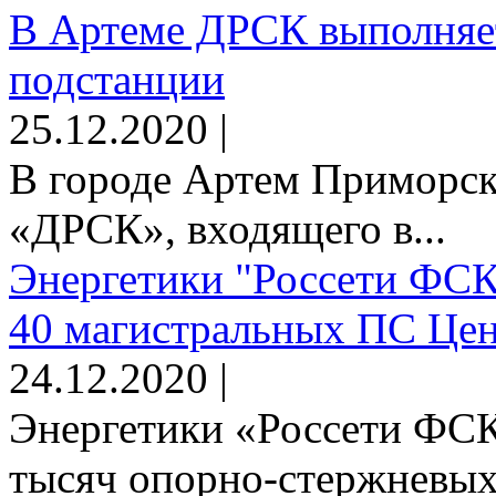
В Артеме ДРСК выполняет
подстанции
25.12.2020 |
В городе Артем Приморск
«ДРСК», входящего в...
Энергетики "Россети ФСК
40 магистральных ПС Цен
24.12.2020 |
Энергетики «Россети ФСК
тысяч опорно-стержневых 