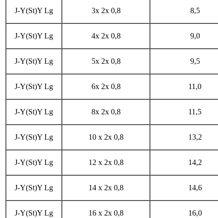
J-Y(St)Y Lg
3x 2x 0,8
8,5
J-Y(St)Y Lg
4x 2x 0,8
9,0
J-Y(St)Y Lg
5x 2x 0,8
9,5
J-Y(St)Y Lg
6x 2x 0,8
11,0
J-Y(St)Y Lg
8x 2x 0,8
11,5
J-Y(St)Y Lg
10 x 2x 0,8
13,2
J-Y(St)Y Lg
12 x 2x 0,8
14,2
J-Y(St)Y Lg
14 x 2x 0,8
14,6
J-Y(St)Y Lg
16 x 2x 0,8
16,0