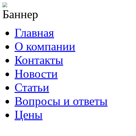
Главная
О компании
Контакты
Новости
Статьи
Вопросы и ответы
Цены
info@cable-plus.ru