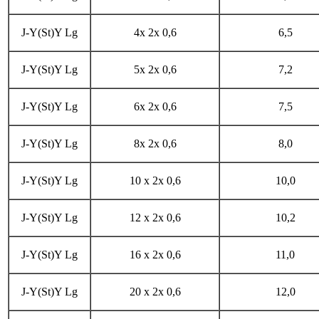
J-Y(St)Y Lg
4x 2x 0,6
6,5
J-Y(St)Y Lg
5x 2x 0,6
7,2
J-Y(St)Y Lg
6x 2x 0,6
7,5
J-Y(St)Y Lg
8x 2x 0,6
8,0
J-Y(St)Y Lg
10 x 2x 0,6
10,0
J-Y(St)Y Lg
12 x 2x 0,6
10,2
J-Y(St)Y Lg
16 x 2x 0,6
11,0
J-Y(St)Y Lg
20 x 2x 0,6
12,0