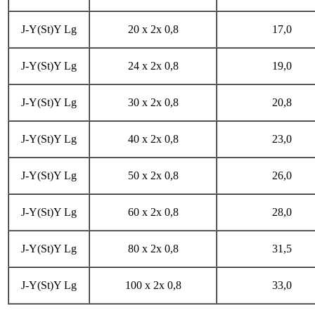
J-Y(St)Y Lg
20 x 2x 0,8
17,0
J-Y(St)Y Lg
24 x 2x 0,8
19,0
J-Y(St)Y Lg
30 x 2x 0,8
20,8
J-Y(St)Y Lg
40 x 2x 0,8
23,0
J-Y(St)Y Lg
50 x 2x 0,8
26,0
J-Y(St)Y Lg
60 x 2x 0,8
28,0
J-Y(St)Y Lg
80 x 2x 0,8
31,5
J-Y(St)Y Lg
100 x 2x 0,8
33,0