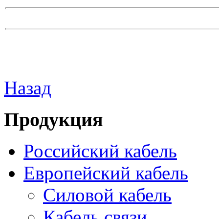
Назад
Продукция
Российский кабель
Европейский кабель
Силовой кабель
Кабель связи