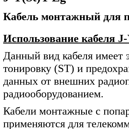
Кабель монтажный для п
Использование кабеля
J-
Данный вид кабеля имеет 
тонировку (ST) и предохр
данных от внешних радиоп
радиооборудованием.
Кабели монтажные с попа
применяются для телеком