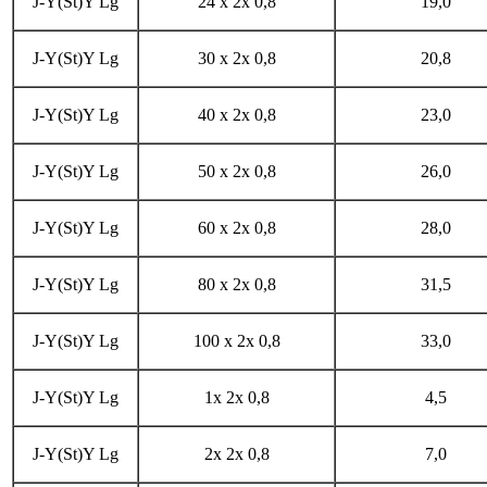
J-Y(St)Y Lg
24 x 2x 0,8
19,0
J-Y(St)Y Lg
30 x 2x 0,8
20,8
J-Y(St)Y Lg
40 x 2x 0,8
23,0
J-Y(St)Y Lg
50 x 2x 0,8
26,0
J-Y(St)Y Lg
60 x 2x 0,8
28,0
J-Y(St)Y Lg
80 x 2x 0,8
31,5
J-Y(St)Y Lg
100 x 2x 0,8
33,0
J-Y(St)Y Lg
1x 2x 0,8
4,5
J-Y(St)Y Lg
2x 2x 0,8
7,0