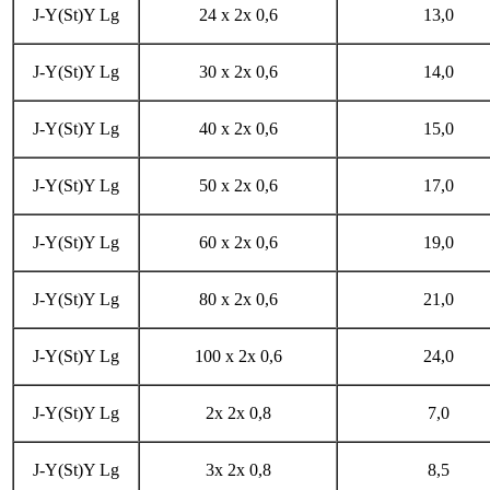
J-Y(St)Y Lg
24 x 2x 0,6
13,0
J-Y(St)Y Lg
30 x 2x 0,6
14,0
J-Y(St)Y Lg
40 x 2x 0,6
15,0
J-Y(St)Y Lg
50 x 2x 0,6
17,0
J-Y(St)Y Lg
60 x 2x 0,6
19,0
J-Y(St)Y Lg
80 x 2x 0,6
21,0
J-Y(St)Y Lg
100 x 2x 0,6
24,0
J-Y(St)Y Lg
2x 2x 0,8
7,0
J-Y(St)Y Lg
3x 2x 0,8
8,5