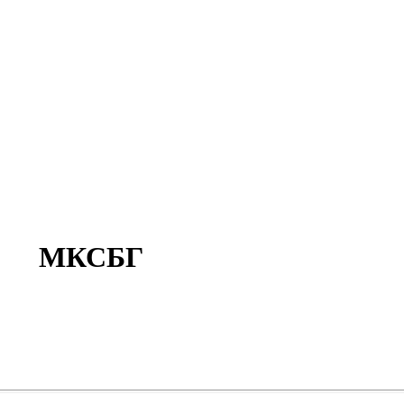
МКСБГ