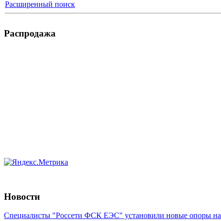
Расширенный поиск
Распродажа
Новости
Специалисты "Россети ФСК ЕЭС" установили новые опоры на