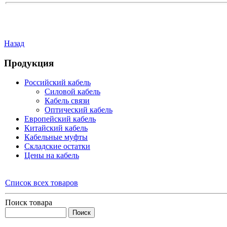
Назад
Продукция
Российский кабель
Силовой кабель
Кабель связи
Оптический кабель
Европейский кабель
Китайский кабель
Кабельные муфты
Складские остатки
Цены на кабель
Список всех товаров
Поиск товара