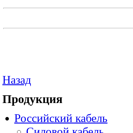
Назад
Продукция
Российский кабель
Силовой кабель