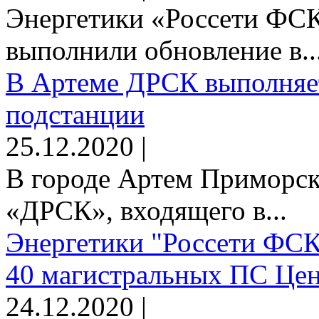
Энергетики «Россети Ф
выполнили обновление в..
В Артеме ДРСК выполняет
подстанции
25.12.2020 |
В городе Артем Приморск
«ДРСК», входящего в...
Энергетики "Россети ФСК
40 магистральных ПС Цен
24.12.2020 |