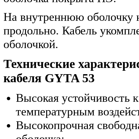
На внутреннюю оболочку 
продольно. Кабель укомпл
оболочкой.
Технические характери
кабеля GYTA 53
Высокая устойчивость к
температурным воздейс
Высокопрочная свободн
оболочка;