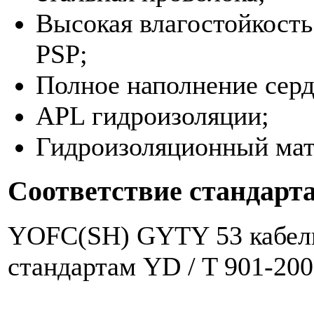
Высокая влагостойкость
PSP;
Полное наполнение серд
APL гидроизоляции;
Гидроизоляционный мат
Соответствие стандарт
YOFC(SH) GYTY 53 кабел
стандартам YD / T 901-200