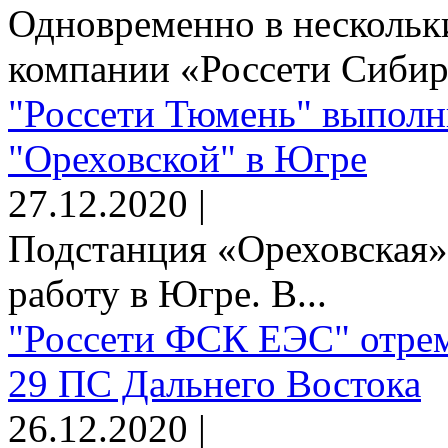
Одновременно в нескольк
компании «Россети Сибирь
"Россети Тюмень" выполн
"Ореховской" в Югре
27.12.2020 |
Подстанция «Ореховская»
работу в Югре. В...
"Россети ФСК ЕЭС" отрем
29 ПС Дальнего Востока
26.12.2020 |