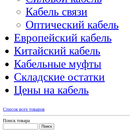
Кабель связи
Оптический кабель
Европейский кабель
Китайский кабель
Кабельные муфты
Складские остатки
Цены на кабель
Список всех товаров
Поиск товара