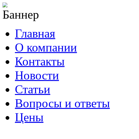
Главная
О компании
Контакты
Новости
Статьи
Вопросы и ответы
Цены
info@cable-plus.ru