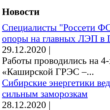
Новости
Специалисты "Россети Ф
опоры на главных ЛЭП в 
29.12.2020 |
Работы проводились на 4-
«Каширской ГРЭС –...
Сибирские энергетики вед
сильным заморозкам
28.12.2020 |