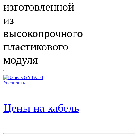
изготовленной
из
высокопрочного
пластикового
модуля
Увеличить
Цены на кабель