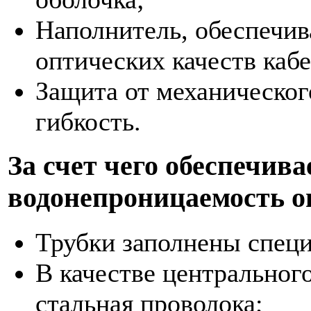
Наполнитель, обеспечи
оптических качеств кабе
Защита от механическог
гибкость.
За счет чего обеспечива
водонепроницаемость о
Трубки заполнены спец
В качестве центральног
стальная проволока;