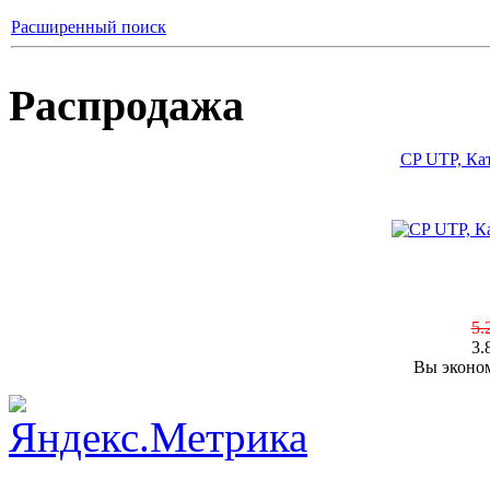
Расширенный поиск
Распродажа
CP UTP, Кат
5.
3.
Вы эконом