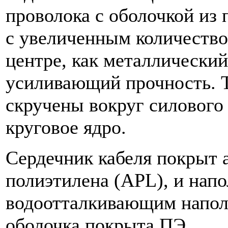
проволока с оболочкой из 
с увеличенным количество
центре, как металлический
усиливающий прочность. Т
скручены вокруг силового
круговое ядро.
Сердечник кабеля покрыт
полиэтилена (APL), и нап
водоотталкивающим напол
оболочка покрыта ПЭ.